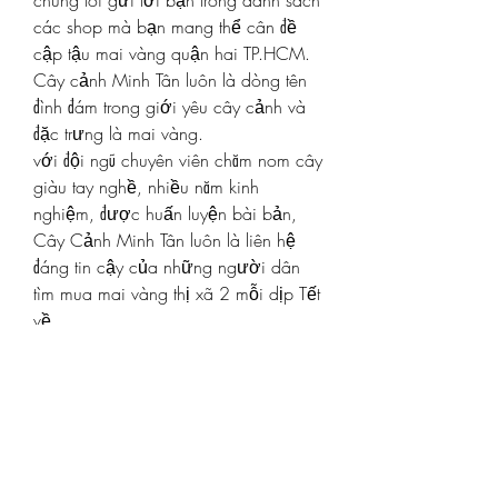
chúng tôi gửi tới bạn trong danh sách 
các shop mà bạn mang thể cân đề 
cập tậu mai vàng quận hai TP.HCM. 
Cây cảnh Minh Tân luôn là dòng tên 
đình đám trong giới yêu cây cảnh và 
đặc trưng là mai vàng.
với đội ngũ chuyên viên chăm nom cây 
giàu tay nghề, nhiều năm kinh 
nghiệm, được huấn luyện bài bản, 
Cây Cảnh Minh Tân luôn là liên hệ 
đáng tin cậy của những người dân 
tìm mua mai vàng thị xã 2 mỗi dịp Tết 
về.
mua mai vàng thị xã 2 tại Oka 
Garden
Oka Garden cũng là một trong các 
vườn ươm cây cảnh nức danh tại 
quận hai và lôi kéo gần như khách 
ghé thăm và chọn mua cây trồng. Với 