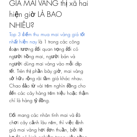
GIÁ MAI VÀNG thị xã hai 
hiện giờ LÀ BAO 
NHIÊU?
Top 3 điểm thu mua mai vàng giá tốt 
nhất hiện nay
 là 1 trong các công 
đoạn tương đối quan trọng đối có 
người trồng mai, người bán và 
người dùng mai vàng vào mỗi dịp 
tết. Trên thị phần bây giờ, mai vàng 
sở hữu rộng rãi tầm giá khác nhau. 
Chao đảo từ vài trăm nghìn đồng cho 
đến các cây hàng trăm triệu hoặc thậm 
chí là hàng tỷ đồng.
Đối mang các nhân tình mai và đã 
chơi cây cảnh lâu năm, thì việc định 
giá mai vàng hơi đơn thuần, bởi lẽ 