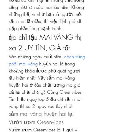
họ đã có kinh nghiệm trong việc trồng 
cũng như săn sóc mai lâu năm. Không 
những thế, ví như bạn là người mới 
sắm mai lần đầu, thì việc định giá sẽ 
gặp phần đông cạnh tranh.
địa chỉ tậu MAI VÀNG thị 
xã 2 UY TÍN, GIÁ tốt
Vào những ngày cuối năm, 
cách trồng 
phôi mai vàng
 huyện hai là trong 
khoảng khóa được phổ quát người 
tậu kiếm nhất. Vậy sắm mai vàng 
huyện hai ở đâu chất lượng mà giá 
cả lại phải chăng? Cùng Greenvibes 
Tìm hiểu ngay top 5 địa chỉ sắm mai 
vàng thị xã 2 ngay sau đây nhé!
sắm mai vàng huyện hai tại 
Vườn ươm Greenvibes
Vườn ươm Greenvibes là 1 gợi ý 