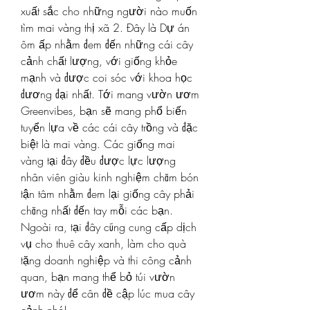
xuất sắc cho những người nào muốn 
tìm mai vàng thị xã 2. Đây là Dự án 
ôm ấp nhằm đem đến những cái cây 
cảnh chất lượng, với giống khỏe 
mạnh và được coi sóc với khoa học 
đương đại nhất. Tới mang vườn ươm 
Greenvibes, bạn sẽ mang phổ biến 
tuyển lựa về các cái cây trồng và đặc 
biệt là mai vàng. Các giống mai 
vàng tại đây đều được lực lượng 
nhân viên giàu kinh nghiệm chăm bón 
tận tâm nhằm đem lại giống cây phải 
chăng nhất đến tay mỗi các bạn. 
Ngoài ra, tại đây cũng cung cấp dịch 
vụ cho thuê cây xanh, làm cho quà 
tặng doanh nghiệp và thi công cảnh 
quan, bạn mang thể bỏ túi vườn 
ươm này để cân đề cập lúc mua cây 