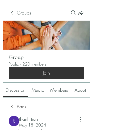
Groups
Group
Public
·
220 members
Join
Discussion
Media
Members
About
Back
thanh tran
May 18, 2024