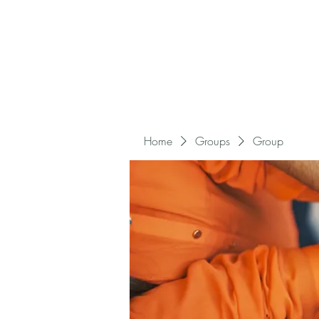
Home
Groups
Group