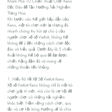
Khám Phá 10 Chiến Thuật Chơi Keno 
Độc Đáo để Tận Hưởng Trải Nghiệm 
Thăng Hoa
Khi bước vào thế giới hấp dẫn của 
Keno, một trò chơi mới lạ nhưng đã 
nhanh chóng thu hút sự chú ý của 
người chơi xổ số Vietlott, không thể 
không để ý đến những cách chơi độc 
đáo và hiệu quả. Dưới đây là 5 chiến 
thuật không thể bỏ qua để đạt được 
chiến thắng đậm đà và mang về 
những khoản tiền khủng.
1. Hiểu Rõ Về Xổ Số Vietlott Keno
Xổ số Vietlott Keno không chỉ là một trò 
chơi giải trí mới, mà còn là cơ hội để 
người chơi có những trải nghiệm 
khác biệt. Nắm vững cách chơi, quy 
tắc và cơ hội trúng thưởng sẽ là chìa 