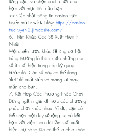
từng bậc, và chọn cách chơi phù 
hợp với mục tiêu của bạn.
>> Cập nhật thông tin casino trực 
tuyến mới nhất tại đây: 
https://casino-
truc-tuyen-2.jimdosite.com/
6. Thăm Khảo Các Số Xuất Hiện Ít 
Nhất
Một chiến lược khác để tăng cơ hội 
trúng thưởng là thăm khảo những con 
số ít xuất hiện trong các kỳ quay 
trước đó. Các số này có thể đang 
"đợi" để xuất hiện và mang lại may 
mắn cho bạn.
7. Kết Hợp Các Phương Pháp Chơi
Đừng ngần ngại kết hợp các phương 
pháp chơi khác nhau. Ví dụ, bạn có 
thể chọn một dãy số rộng rãi và kết 
hợp với việc theo dõi tần suất xuất 
hiện. Sự sáng tạo có thể là chìa khóa 