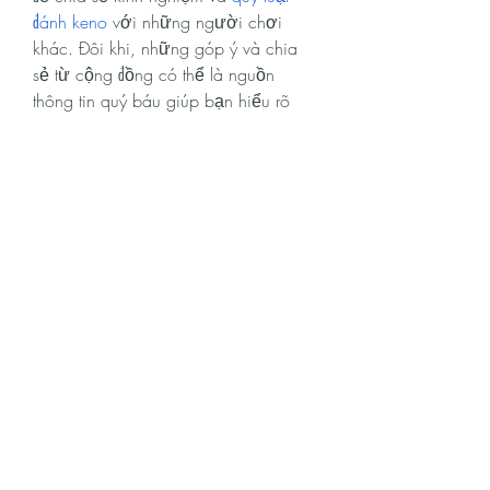
đánh keno
 với những người chơi 
khác. Đôi khi, những góp ý và chia 
sẻ từ cộng đồng có thể là nguồn 
thông tin quý báu giúp bạn hiểu rõ 
hơn về trò chơi.
Bằng cách áp dụng những chiến 
thuật này cùng với sự sáng tạo và 
kiên nhẫn, bạn sẽ tận hưởng không 
chỉ niềm vui từ trò chơi Keno mà còn 
những khoản thưởng đáng giá. Hãy 
bắt đầu hành trình của mình và khám 
phá thế giới huyền bí của Keno ngay 
hôm nay!
Dù bạn là người mới bắt đầu hay đã 
có kinh nghiệm, việc áp dụng những 
chiến thuật trên sẽ giúp bạn tận 
hưởng trọn vẹn thế giới hấp dẫn của 
Keno. Hãy thử ngay và khám phá 